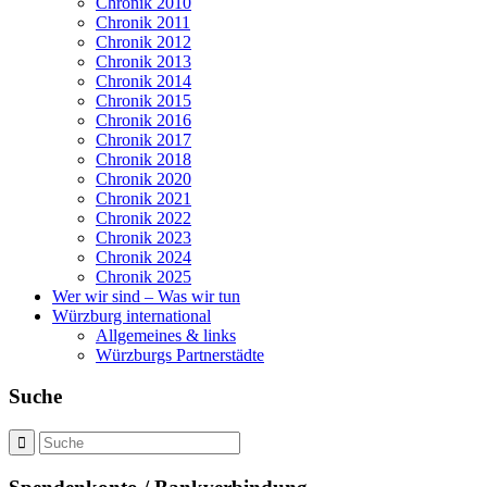
Chronik 2010
Chronik 2011
Chronik 2012
Chronik 2013
Chronik 2014
Chronik 2015
Chronik 2016
Chronik 2017
Chronik 2018
Chronik 2020
Chronik 2021
Chronik 2022
Chronik 2023
Chronik 2024
Chronik 2025
Wer wir sind – Was wir tun
Würzburg international
Allgemeines & links
Würzburgs Partnerstädte
Suche