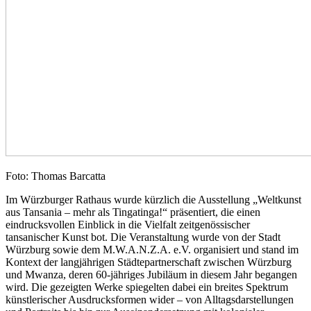
Foto: Thomas Barcatta
Im Würzburger Rathaus wurde kürzlich die Ausstellung „Weltkunst
aus Tansania – mehr als Tingatinga!“ präsentiert, die einen
eindrucksvollen Einblick in die Vielfalt zeitgenössischer
tansanischer Kunst bot. Die Veranstaltung wurde von der Stadt
Würzburg sowie dem M.W.A.N.Z.A. e.V. organisiert und stand im
Kontext der langjährigen Städtepartnerschaft zwischen Würzburg
und Mwanza, deren 60-jähriges Jubiläum in diesem Jahr begangen
wird. Die gezeigten Werke spiegelten dabei ein breites Spektrum
künstlerischer Ausdrucksformen wider – von Alltagsdarstellungen