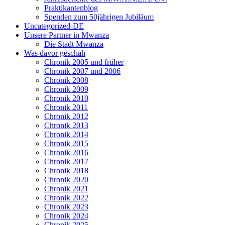
Praktikantenblog
Spenden zum 50jährigen Jubiläum
Uncategorized-DE
Unsere Partner in Mwanza
Die Stadt Mwanza
Was davor geschah
Chronik 2005 und früher
Chronik 2007 und 2006
Chronik 2008
Chronik 2009
Chronik 2010
Chronik 2011
Chronik 2012
Chronik 2013
Chronik 2014
Chronik 2015
Chronik 2016
Chronik 2017
Chronik 2018
Chronik 2020
Chronik 2021
Chronik 2022
Chronik 2023
Chronik 2024
Chronik 2025