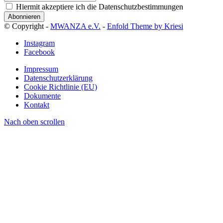
Hiermit akzeptiere ich die Datenschutzbestimmungen
© Copyright -
MWANZA e.V.
-
Enfold Theme by Kriesi
Instagram
Facebook
Impressum
Datenschutzerklärung
Cookie Richtlinie (EU)
Dokumente
Kontakt
Nach oben scrollen