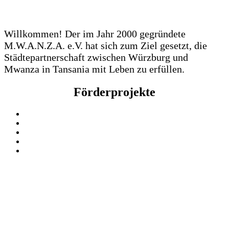
Willkommen! Der im Jahr 2000 gegründete
M.W.A.N.Z.A. e.V. hat sich zum Ziel gesetzt, die
Städtepartnerschaft zwischen Würzburg und
Mwanza in Tansania mit Leben zu erfüllen.
Förderprojekte