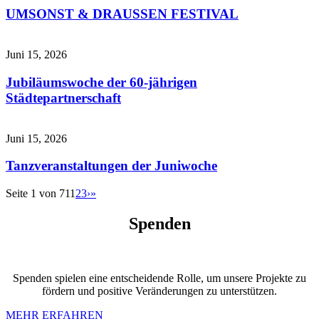
UMSONST & DRAUSSEN FESTIVAL
Juni 15, 2026
Jubiläumswoche der 60-jährigen
Städtepartnerschaft
Juni 15, 2026
Tanzveranstaltungen der Juniwoche
Seite 1 von 71
1
2
3
›
»
Spenden
Spenden spielen eine entscheidende Rolle, um unsere Projekte zu
fördern und positive Veränderungen zu unterstützen.
MEHR ERFAHREN