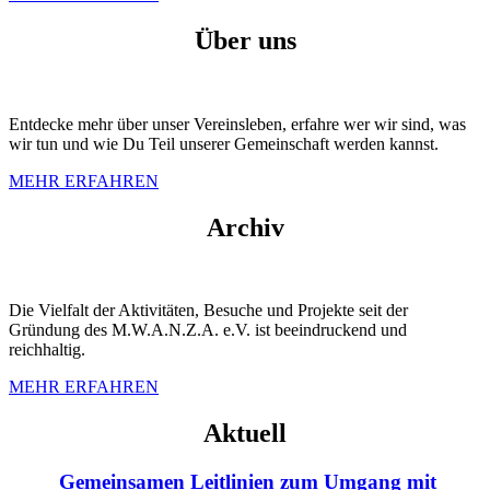
Über uns
Entdecke mehr über unser Vereinsleben, erfahre wer wir sind, was
wir tun und wie Du Teil unserer Gemeinschaft werden kannst.
MEHR ERFAHREN
Archiv
Die Vielfalt der Aktivitäten, Besuche und Projekte seit der
Gründung des M.W.A.N.Z.A. e.V. ist beeindruckend und
reichhaltig.
MEHR ERFAHREN
Aktuell
Gemeinsamen Leitlinien zum Umgang mit