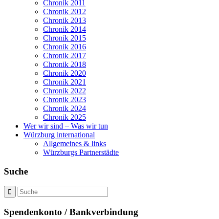
Chronik 2011
Chronik 2012
Chronik 2013
Chronik 2014
Chronik 2015
Chronik 2016
Chronik 2017
Chronik 2018
Chronik 2020
Chronik 2021
Chronik 2022
Chronik 2023
Chronik 2024
Chronik 2025
Wer wir sind – Was wir tun
Würzburg international
Allgemeines & links
Würzburgs Partnerstädte
Suche
Spendenkonto / Bankverbindung