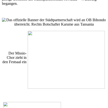
begangen.
Der Missio-
Chor zieht in
den Festsaal ein