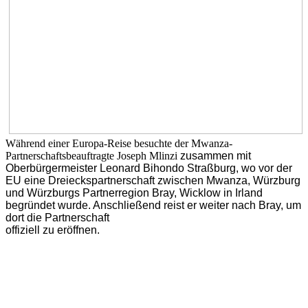
Während einer Europa-Reise besuchte der Mwanza-
Partnerschaftsbeauftragte Joseph Mlinzi
zusammen mit
Oberbürgermeister Leonard Bihondo Straßburg, wo vor der
EU eine Dreieckspartnerschaft zwischen Mwanza, Würzburg
und Würzburgs Partnerregion Bray, Wicklow in Irland
begründet wurde. Anschließend reist er weiter nach Bray, um
dort die Partnerschaft
offiziell zu eröffnen.