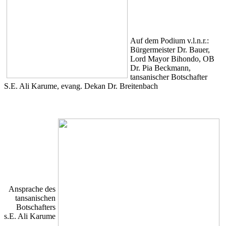
Auf dem Podium v.l.n.r.:
Bürgermeister Dr. Bauer,
Lord Mayor Bihondo, OB
Dr. Pia Beckmann,
tansanischer Botschafter
S.E. Ali Karume, evang. Dekan Dr. Breitenbach
Ansprache des
tansanischen
Botschafters
s.E. Ali Karume