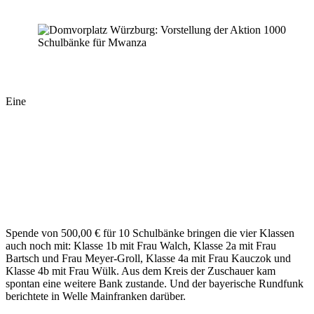
Eine
Spende von 500,00 € für 10 Schulbänke bringen die vier Klassen
auch noch mit: Klasse 1b mit Frau Walch, Klasse 2a mit Frau
Bartsch und Frau Meyer-Groll, Klasse 4a mit Frau Kauczok und
Klasse 4b mit Frau Wülk. Aus dem Kreis der Zuschauer kam
spontan eine weitere Bank zustande. Und der bayerische Rundfunk
berichtete in Welle Mainfranken darüber.