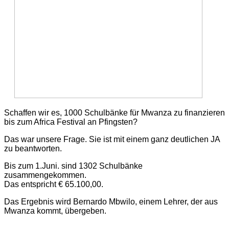
Schaffen wir es, 1000 Schulbänke für Mwanza zu finanzieren
bis zum Africa Festival an Pfingsten?
Das war unsere Frage. Sie ist mit einem ganz deutlichen JA
zu beantworten.
Bis zum 1.Juni. sind 1302 Schulbänke
zusammengekommen.
Das entspricht € 65.100,00.
Das Ergebnis wird Bernardo Mbwilo, einem Lehrer, der aus
Mwanza kommt, übergeben.