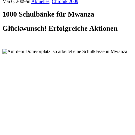
Mai 6, 2009
/
in
Aktuelles
,
Chronik 2009
1000 Schulbänke für Mwanza
Glückwunsch! Erfolgreiche Aktionen