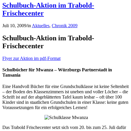
Schulbuch-Aktion im Trabold-
Frischecenter
Juli 10, 2009
/
in
Aktuelles
,
Chronik 2009
Schulbuch-Aktion im Trabold-
Frischecenter
Flyer zur Aktion im pdf-Format
Schulbücher für Mwanza – Würzburgs Partnerstadt in
Tansania
Eine Handvoll Bücher für eine Grundschulklasse ist keine Seltenheit
– der Boden des Klassenzimmers ist uneben und voller Löcher – die
Schrift ist auf der abgeblätterten Tafel kaum lesbar – oft über 100
Kinder sind in staatlichen Grundschulen in einer Klasse: keine guten
Voraussetzungen für ein erfolgreiches Lernen!
Das Trabold Frischecenter setzt sich vom 20. bis zum 25. Juli dafür