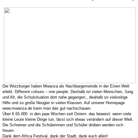
Die Würzburger haben Mwanza als Nachbargemeinde in der Einen Welt
erlebt. Different colours – one people. Deshalb ist vielen Menschen, Jung
und Alt, die Schulsituation dort nahe gegangen., deahalb so vielseitige
Hilfe und so große Neugier in vielen Klassen. Auf unserer Homepage
www.mwanza.de kann man das gut nachschauen.
Über € 65.000 in den paar Wochen seit Ostern. das beweist: wenn viele
kleine Leute kleine Dinge tun, lässt sich etwas verändern auf dieser Welt.
Die Schreiner und die Schülerinnen und Schüler drüben werden sich
freuen.
Dank dem Africa Festival, dank der Stadt, dank euch allen!