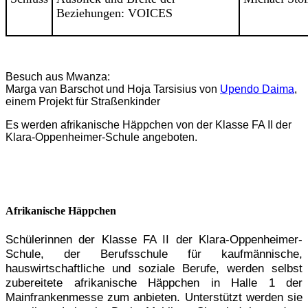
Beziehungen: VOICES
Besuch aus Mwanza:
Marga van Barschot und Hoja Tarsisius von
Upendo Daima
,
einem Projekt für Straßenkinder
Es werden afrikanische Häppchen von der Klasse FA II der
Klara-Oppenheimer-Schule angeboten.
Afrikanische Häppchen
Schülerinnen der Klasse FA II der Klara-Oppenheimer-
Schule, der Berufsschule für kaufmännische,
hauswirtschaftliche und soziale Berufe, werden selbst
zubereitete afrikanische Häppchen in Halle 1 der
Mainfrankenmesse zum anbieten. Unterstützt werden sie