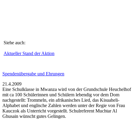
Siehe auch:
Aktueller Stand der Aktion
Spendenübergabe und Ehrungen
21.4.2009
Eine Schulklasse in Mwanza wird von der Grundschule Heuchelhof
mit ca 100 Schülerinnen und Schülern lebendig vor dem Dom
nachgestellt: Trommeln, ein afrikanisches Lied, das Kisuaheli-
Alphabet und englische Zahlen werden unter der Regie von Frau
Kauczok als Unterricht vorgestellt. Schulreferent Muchtar Al
Ghusain wünscht gutes Gelingen.