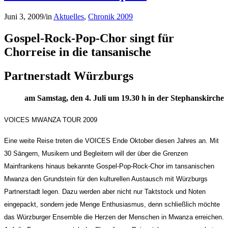
Juni 3, 2009
/
in
Aktuelles
,
Chronik 2009
Gospel-Rock-Pop-Chor singt für
Chorreise in die tansanische
Partnerstadt Würzburgs
am Samstag, den 4. Juli um 19.30 h in der Stephanskirche
VOICES MWANZA TOUR 2009
Eine weite Reise treten die VOICES Ende Oktober diesen Jahres an. Mit
30 Sängern, Musikern und Begleitern will der über die Grenzen
Mainfrankens hinaus bekannte Gospel-Pop-Rock-Chor im tansanischen
Mwanza den Grundstein für den kulturellen Austausch mit Würzburgs
Partnerstadt legen. Dazu werden aber nicht nur Taktstock und Noten
eingepackt, sondern jede Menge Enthusiasmus, denn schließlich möchte
das Würzburger Ensemble die Herzen der Menschen in Mwanza erreichen.