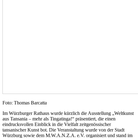
Foto: Thomas Barcatta
Im Würzburger Rathaus wurde kürzlich die Ausstellung „Weltkunst
aus Tansania – mehr als Tingatinga!“ präsentiert, die einen
eindrucksvollen Einblick in die Vielfalt zeitgenössischer
tansanischer Kunst bot. Die Veranstaltung wurde von der Stadt
Würzburg sowie dem M.W.A.N.Z.A. e.V. organisiert und stand im