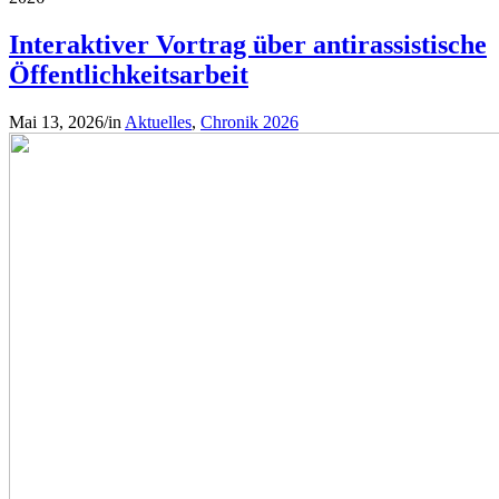
Interaktiver Vortrag über antirassistische
Öffentlichkeitsarbeit
Mai 13, 2026
/
in
Aktuelles
,
Chronik 2026