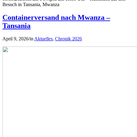
Besuch in Tansania, Mwanza
Containerversand nach Mwanza –
Tansania
April 9, 2026
/
in
Aktuelles
,
Chronik 2026