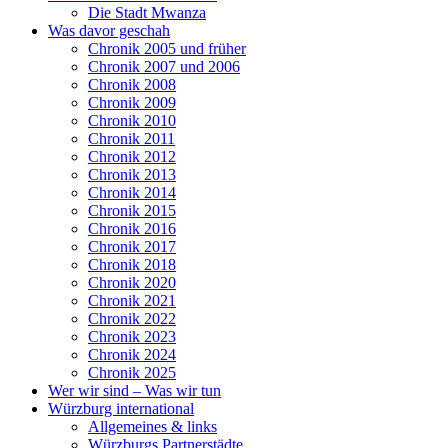
Die Stadt Mwanza
Was davor geschah
Chronik 2005 und früher
Chronik 2007 und 2006
Chronik 2008
Chronik 2009
Chronik 2010
Chronik 2011
Chronik 2012
Chronik 2013
Chronik 2014
Chronik 2015
Chronik 2016
Chronik 2017
Chronik 2018
Chronik 2020
Chronik 2021
Chronik 2022
Chronik 2023
Chronik 2024
Chronik 2025
Wer wir sind – Was wir tun
Würzburg international
Allgemeines & links
Würzburgs Partnerstädte