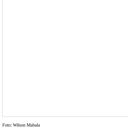
Foto: Wilson Mabala