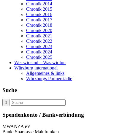
Chronik 2014
Chronik 2015
Chronik 2016
Chronik 2017
Chronik 2018
Chronik 2020
Chronik 2021
Chronik 2022
Chronik 2023
Chronik 2024
Chronik 2025
Wer wir sind – Was wir tun
Würzburg international
Allgemeines & links
Würzburgs Partnerstädte
Suche
Spendenkonto / Bankverbindung
MWANZA eV
Bank: Sparkasse Mainfranken