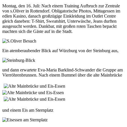
Montag, den 16. Juli: Nach einem Training Aufbruch zur Zentrale
von s.Oliver in Rottendorf. Obligatorische Photos, Mittagessen im
edlen Kasino, danach großzügige Einkleidung im Outlet Centre
gleich daneben: T-Shirt, Sweatshirt, Unterwäsche, Jeans durften
ausgesucht werden. Dankbar, mit großen roten Taschen bepackt
machten sich die Gäste auf in die Stadt.
Ein atemberaubender Blick auf Würzburg von der Steinburg aus,
und dann erwartete Eva-Maria Barklind-Schwander die Gruppe am
Vierröhrenbrunnen. Nach einem Bummel über die alte Mainbrücke
und einem Eis am Sternplatz