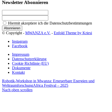
Newsletter Abonnieren
Hiermit akzeptiere ich die Datenschutzbestimmungen
© Copyright -
MWANZA e.V.
-
Enfold Theme by Kriesi
Instagram
Facebook
Impressum
Datenschutzerklärung
Cookie Richtlinie (EU)
Dokumente
Kontakt
Robotik-Workshop in Mwanza: Erneuerbare Energien und
Weltraumforschung
Africa Festival – 2025
Nach oben scrollen