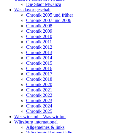
Die Stadt Mwanza
Was davor geschah
Chronik 2005 und früher
Chronik 2007 und 2006
Chronik 2008
Chronik 2009
Chronik 2010
Chronik 2011
Chronik 2012
Chronik 2013
Chronik 2014
Chronik 2015
Chronik 2016
Chronik 2017
Chronik 2018
Chronik 2020
Chronik 2021
Chronik 2022
Chronik 2023
Chronik 2024
Chronik 2025
Wer wir sind – Was wir tun
Würzburg international
Allgemeines & links
Würzburgs Partnerstädte