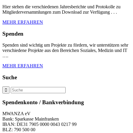
Hier stehen die verschiedenen Jahresberichte und Protokolle zu
Mitgliederversammlungen zum Download zur Verfügung . . .
MEHR ERFAHREN
Spenden
Spenden sind wichtig um Projekte zu fördern, wir unterstützen sehr
verschiedene Projekte aus den Bereichen Soziales, Medizin und IT
….
MEHR ERFAHREN
Suche
Spendenkonto / Bankverbindung
MWANZA eV
Bank: Sparkasse Mainfranken
IBAN: DE31 7905 0000 0043 0217 99
BLZ: 790 500 00