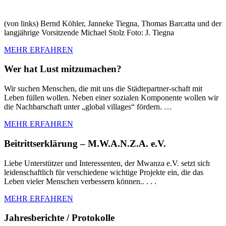
(von links) Bernd Köhler, Janneke Tiegna, Thomas Barcatta und der
langjährige Vorsitzende Michael Stolz Foto: J. Tiegna
MEHR ERFAHREN
Wer hat Lust mitzumachen?
Wir suchen Menschen, die mit uns die Städtepartner-schaft mit
Leben füllen wollen. Neben einer sozialen Komponente wollen wir
die Nachbarschaft unter „global villages“ fördern. …
MEHR ERFAHREN
Beitrittserklärung – M.W.A.N.Z.A. e.V.
Liebe Unterstützer und Interessenten, der Mwanza e.V. setzt sich
leidenschaftlich für verschiedene wichtige Projekte ein, die das
Leben vieler Menschen verbessern können.. . . .
MEHR ERFAHREN
Jahresberichte / Protokolle