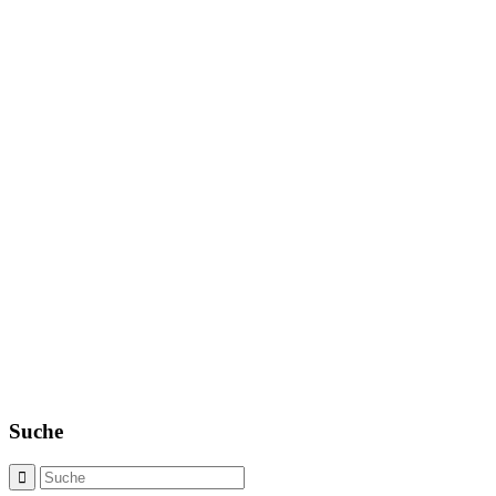
Suche