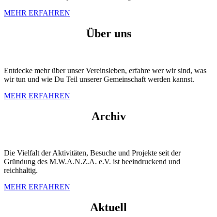
MEHR ERFAHREN
Über uns
Entdecke mehr über unser Vereinsleben, erfahre wer wir sind, was
wir tun und wie Du Teil unserer Gemeinschaft werden kannst.
MEHR ERFAHREN
Archiv
Die Vielfalt der Aktivitäten, Besuche und Projekte seit der
Gründung des M.W.A.N.Z.A. e.V. ist beeindruckend und
reichhaltig.
MEHR ERFAHREN
Aktuell