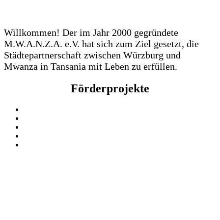
Willkommen! Der im Jahr 2000 gegründete
M.W.A.N.Z.A. e.V. hat sich zum Ziel gesetzt, die
Städtepartnerschaft zwischen Würzburg und
Mwanza in Tansania mit Leben zu erfüllen.
Förderprojekte