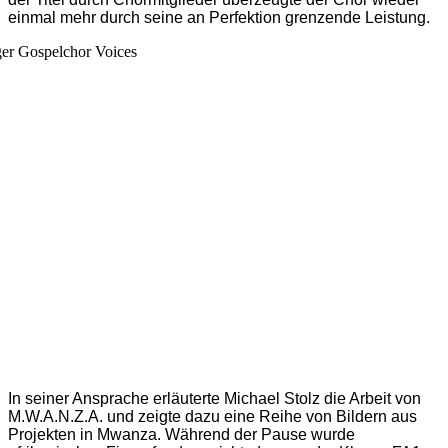
einmal mehr durch seine an Perfektion grenzende Leistung.
In seiner Ansprache erläuterte Michael Stolz die Arbeit von
M.W.A.N.Z.A. und zeigte dazu eine Reihe von Bildern aus
Projekten in Mwanza. Während der Pause wurde