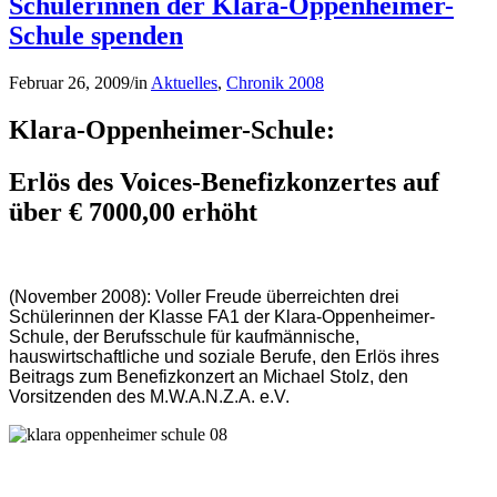
Schülerinnen der Klara-Oppenheimer-
Schule spenden
Februar 26, 2009
/
in
Aktuelles
,
Chronik 2008
Klara-Oppenheimer-Schule:
Erlös des Voices-Benefizkonzertes auf
über € 7000,00 erhöht
(November 2008): Voller Freude überreichten drei
Schülerinnen der Klasse FA1 der Klara-Oppenheimer-
Schule, der Berufsschule für kaufmännische,
hauswirtschaftliche und soziale Berufe, den Erlös ihres
Beitrags zum Benefizkonzert an Michael Stolz, den
Vorsitzenden des M.W.A.N.Z.A. e.V.