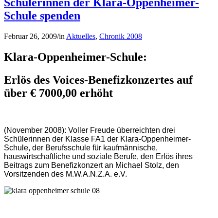
Schülerinnen der Klara-Oppenheimer-
Schule spenden
Februar 26, 2009
/
in
Aktuelles
,
Chronik 2008
Klara-Oppenheimer-Schule:
Erlös des Voices-Benefizkonzertes auf
über € 7000,00 erhöht
(November 2008): Voller Freude überreichten drei
Schülerinnen der Klasse FA1 der Klara-Oppenheimer-
Schule, der Berufsschule für kaufmännische,
hauswirtschaftliche und soziale Berufe, den Erlös ihres
Beitrags zum Benefizkonzert an Michael Stolz, den
Vorsitzenden des M.W.A.N.Z.A. e.V.