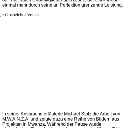
einmal mehr durch seine an Perfektion grenzende Leistung.
In seiner Ansprache erläuterte Michael Stolz die Arbeit von
M.W.A.N.Z.A. und zeigte dazu eine Reihe von Bildern aus
Projekten in Mwanza. Während der Pause wurde