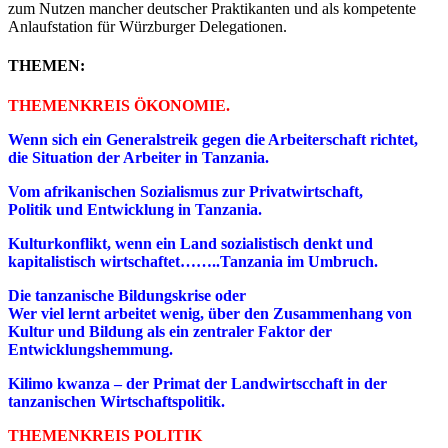
zum Nutzen mancher deutscher Praktikanten und als kompetente
Anlaufstation für Würzburger Delegationen.
THEMEN:
THEMENKREIS ÖKONOMIE.
Wenn sich ein Generalstreik gegen die Arbeiterschaft richtet,
die Situation der Arbeiter in Tanzania.
Vom afrikanischen Sozialismus zur Privatwirtschaft,
Politik und Entwicklung in Tanzania.
Kulturkonflikt, wenn ein Land sozialistisch denkt und
kapitalistisch wirtschaftet……..Tanzania im Umbruch.
Die tanzanische Bildungskrise oder
Wer viel lernt arbeitet wenig, über den Zusammenhang von
Kultur und Bildung als ein zentraler Faktor der
Entwicklungshemmung.
Kilimo kwanza – der Primat der Landwirtscchaft in der
tanzanischen Wirtschaftspolitik.
THEMENKREIS POLITIK