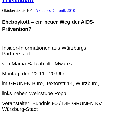
Oktober 28, 2010
/
in
Aktuelles
,
Chronik 2010
Eheboykott – ein neuer Weg der AIDS-
Prävention?
Insider-Informationen aus Würzburgs
Partnerstadt
von Mama Salalah, iltc Mwanza.
Montag, den 22.11., 20 Uhr
im GRÜNEN Büro, Textorstr.14, Würzburg,
links neben Weinstube Popp.
Veranstalter: Bündnis 90 / DIE GRÜNEN KV
Würzburg-Stadt