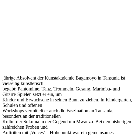
jährige Absolvent der Kunstakademie Bagamoyo in Tansania ist
vielseitig künstlerisch
begabt: Pantomime, Tanz, Trommeln, Gesang, Marimba- und
Gitarre-Spielen setzt er ein, um
Kinder und Erwachsene in seinen Bann zu ziehen. In Kindergärten,
Schulen und offenen
Workshops vermittelt er auch die Faszination an Tansania,
besonders an der traditionellen
Kultur der Sukuma in der Gegend um Mwanza. Bei den bisherigen
zahlreichen Proben und
Auftritten mit ‚Voices’ – Höhepunkt war ein gemeinsames