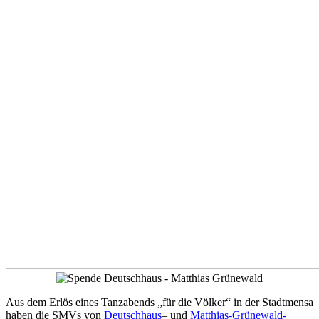
Aus dem Erlös eines Tanzabends „für die Völker“ in der Stadtmensa
haben die SMVs von
Deutschhaus
– und
Matthias-Grünewald-