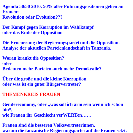
Agenda 50/50 2010, 50% aller Führungspositionen gehen an
Frauen:
Revolution oder Evolution???
Der Kampf gegen Korruption im Wahlkampf
oder das Ende der Opposition
Die Erneuerung der Regierungspartei und die Opposition.
Analyse der aktuellen Parteienlandschaft in Tanzania.
Woran krankt die Opposition?
oder
Bedeuten mehr Parteien auch mehr Demokratie?
Über die große und die kleine Korruption
oder was ist ein guter Bürgervertreter?
THEMENKREIS FRAUEN
Gendereconomy, oder „was soll ich arm sein wenn ich schön
bin“,
wie Frauen ihr Geschlecht verWERTen……
Frauen sind die besseren Volksvertreterinnen,
warum die tanzanische Regierungspartei auf die Frauen setzt.