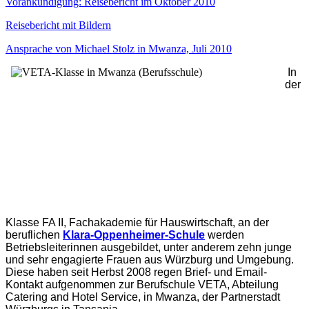
Vorankündigung: Reisebericht im Oktober 2010
Reisebericht mit Bildern
Ansprache von Michael Stolz in Mwanza, Juli 2010
In
der
Klasse FA II, Fachakademie für Hauswirtschaft, an der
beruflichen
Klara-Oppenheimer-Schule
werden
Betriebsleiterinnen ausgebildet, unter anderem zehn junge
und sehr engagierte Frauen aus Würzburg und Umgebung.
Diese haben seit Herbst 2008 regen Brief- und Email-
Kontakt aufgenommen zur Berufschule VETA, Abteilung
Catering and Hotel Service, in Mwanza, der Partnerstadt