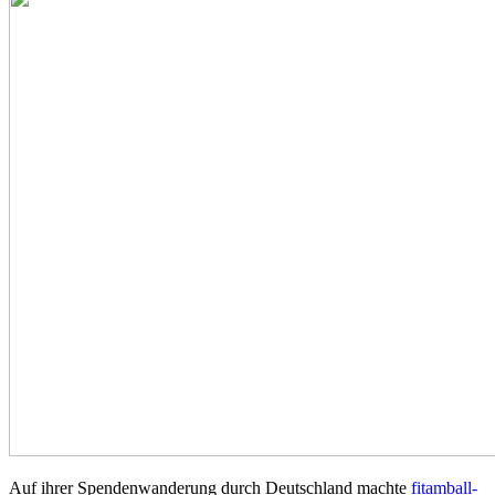
Auf ihrer Spendenwanderung durch Deutschland machte
fitamball-