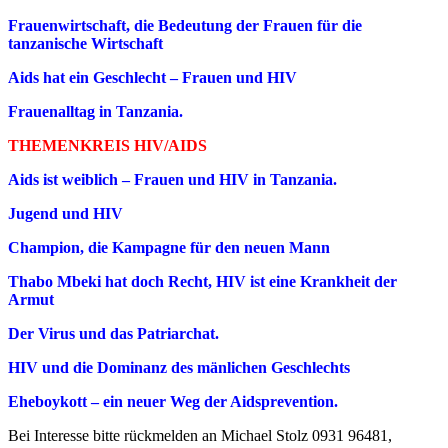
Frauenwirtschaft, die Bedeutung der Frauen für die
tanzanische Wirtschaft
Aids hat ein Geschlecht – Frauen und HIV
Frauenalltag in Tanzania.
THEMENKREIS HIV/AIDS
Aids ist weiblich – Frauen und HIV in Tanzania.
Jugend und HIV
Champion, die Kampagne für den neuen Mann
Thabo Mbeki hat doch Recht, HIV ist eine Krankheit der
Armut
Der Virus und das Patriarchat.
HIV und die Dominanz des mänlichen Geschlechts
Eheboykott – ein neuer Weg der Aidsprevention.
Bei Interesse bitte rückmelden an Michael Stolz 0931 96481,