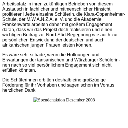
Arbeitsplatz in ihren zukünftigen Betrieben von diesem
Austausch in fachlicher und mitmenschlicher Hinsicht
profitieren! Jede einzelne Schülerin, die Klara-Oppenheimer-
Schule, der M.W.A.N.Z.A. e. V. und die Akademie
Frankenwarte arbeiten daher mit großem Engagement
daran, dass wir das Projekt doch realisieren und einen
wichtigen Beitrag zur Nord-Süd-Begegnung wie auch zur
persönlichen Entwicklung der deutschen und auch
afrikanischen jungen Frauen leisten können.
Es wäre sehr schade, wenn die Hoffnungen und
Erwartungen der tansanischen und Würzburger Schülerin­
nen nach so viel persönlichem Engagement sich nicht
erfüllen könnten.
Die Schülerinnen erbitten deshalb eine großzügige
Förderung für ihr Vorhaben und sagen schon im Voraus
herzlichen Dank!