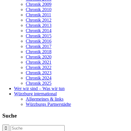
Chronik 2009
Chronik 2010
Chronik 2011
Chronik 2012
Chronik 2013
Chronik 2014
Chronik 2015
Chronik 2016
Chronik 2017
Chronik 2018
Chronik 2020
Chronik 2021
Chronik 2022
Chronik 2023
Chronik 2024
Chronik 2025
Wer wir sind – Was wir tun
Würzburg international
Allgemeines & links
Würzburgs Partnerstädte
Suche