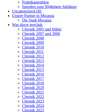
Praktikantenblog
Spenden zum 50jährigen Jubiläum
Uncategorized-DE
Unsere Partner in Mwanza
Die Stadt Mwanza
Was davor geschah
Chronik 2005 und früher
Chronik 2007 und 2006
Chronik 2008
Chronik 2009
Chronik 2010
Chronik 2011
Chronik 2012
Chronik 2013
Chronik 2014
Chronik 2015
Chronik 2016
Chronik 2017
Chronik 2018
Chronik 2020
Chronik 2021
Chronik 2022
Chronik 2023
Chronik 2024
Chronik 2025