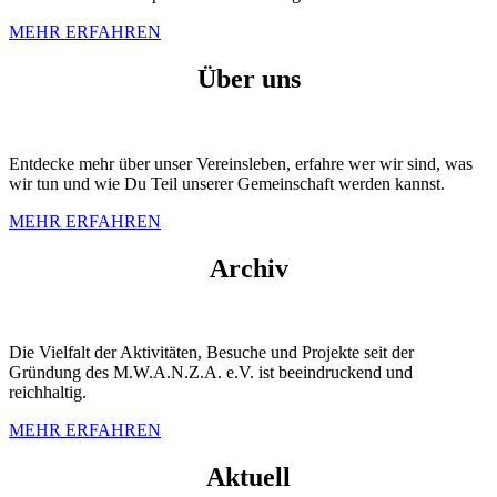
MEHR ERFAHREN
Über uns
Entdecke mehr über unser Vereinsleben, erfahre wer wir sind, was
wir tun und wie Du Teil unserer Gemeinschaft werden kannst.
MEHR ERFAHREN
Archiv
Die Vielfalt der Aktivitäten, Besuche und Projekte seit der
Gründung des M.W.A.N.Z.A. e.V. ist beeindruckend und
reichhaltig.
MEHR ERFAHREN
Aktuell