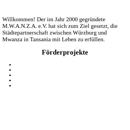
Willkommen! Der im Jahr 2000 gegründete
M.W.A.N.Z.A. e.V. hat sich zum Ziel gesetzt, die
Städtepartnerschaft zwischen Würzburg und
Mwanza in Tansania mit Leben zu erfüllen.
Förderprojekte