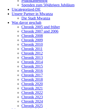
Praktikantenblog
Spenden zum 50jährigen Jubiläum
Uncategorized-DE
Unsere Partner in Mwanza
Die Stadt Mwanza
Was davor geschah
Chronik 2005 und früher
Chronik 2007 und 2006
Chronik 2008
Chronik 2009
Chronik 2010
Chronik 2011
Chronik 2012
Chronik 2013
Chronik 2014
Chronik 2015
Chronik 2016
Chronik 2017
Chronik 2018
Chronik 2020
Chronik 2021
Chronik 2022
Chronik 2023
Chronik 2024
Chronik 2025