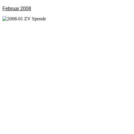
Februar 2008