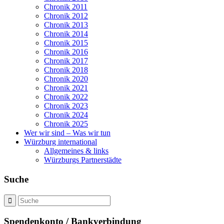
Chronik 2011
Chronik 2012
Chronik 2013
Chronik 2014
Chronik 2015
Chronik 2016
Chronik 2017
Chronik 2018
Chronik 2020
Chronik 2021
Chronik 2022
Chronik 2023
Chronik 2024
Chronik 2025
Wer wir sind – Was wir tun
Würzburg international
Allgemeines & links
Würzburgs Partnerstädte
Suche
Spendenkonto / Bankverbindung