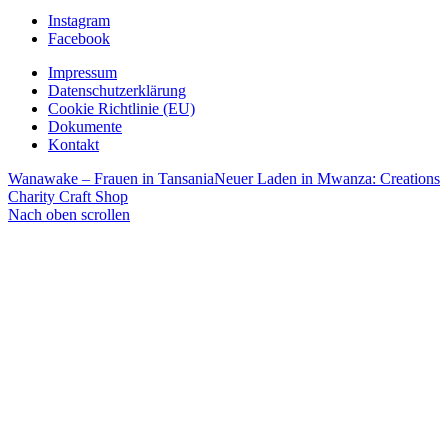
Instagram
Facebook
Impressum
Datenschutzerklärung
Cookie Richtlinie (EU)
Dokumente
Kontakt
Wanawake – Frauen in Tansania
Neuer Laden in Mwanza: Creations
Charity Craft Shop
Nach oben scrollen